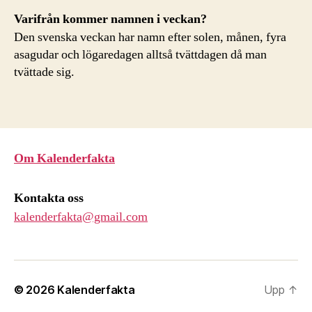
Varifrån kommer namnen i veckan?
Den svenska veckan har namn efter solen, månen, fyra
asagudar och lögaredagen alltså tvättdagen då man
tvättade sig.
Om Kalenderfakta
Kontakta oss
kalenderfakta@gmail.com
© 2026
Kalenderfakta
Upp
↑